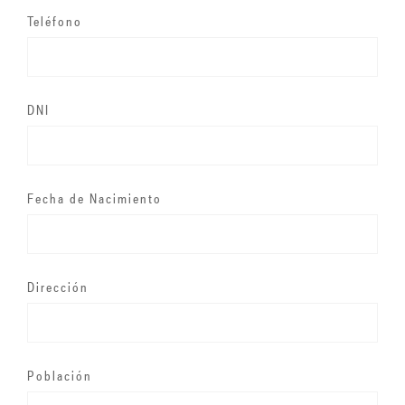
Teléfono
DNI
Fecha de Nacimiento
Dirección
Población