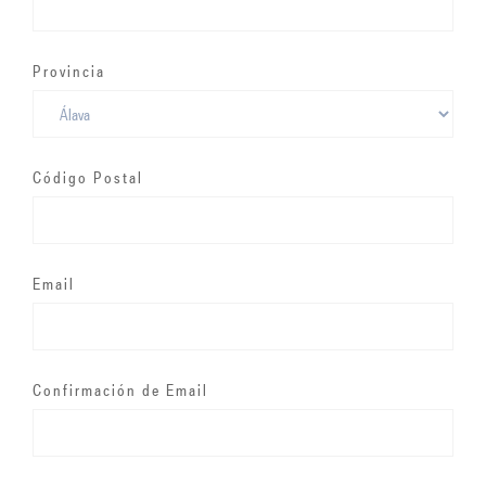
Provincia
Código Postal
Email
Confirmación de Email