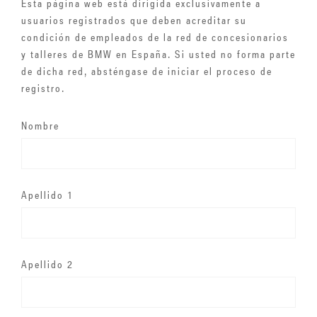
Esta página web está dirigida exclusivamente a
usuarios registrados que deben acreditar su
condición de empleados de la red de concesionarios
y talleres de BMW en España. Si usted no forma parte
de dicha red, absténgase de iniciar el proceso de
registro.
Nombre
Apellido 1
Apellido 2