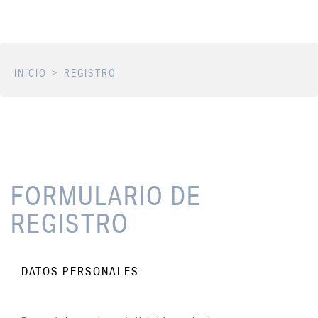
INICIO
REGISTRO
FORMULARIO DE
REGISTRO
DATOS PERSONALES