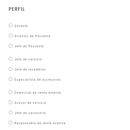
PERFIL
Gerente
Director de Posventa
Jefe de Posventa
Jefe de servicio
Jefe de recambios
Especialista de accesorios
Comercial de venta externa
Asesor de servicio
Jefe de carrocería
Responsable de venta externa