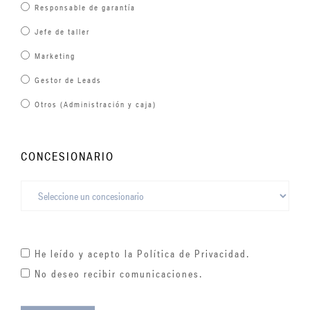
Responsable de garantía
Jefe de taller
Marketing
Gestor de Leads
Otros (Administración y caja)
CONCESIONARIO
He leído y acepto la
Política de Privacidad
.
No deseo recibir comunicaciones.