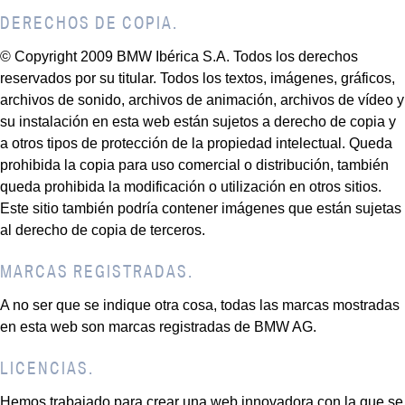
DERECHOS DE COPIA.
© Copyright 2009 BMW Ibérica S.A. Todos los derechos
reservados por su titular. Todos los textos, imágenes, gráficos,
archivos de sonido, archivos de animación, archivos de vídeo y
su instalación en esta web están sujetos a derecho de copia y
a otros tipos de protección de la propiedad intelectual. Queda
prohibida la copia para uso comercial o distribución, también
queda prohibida la modificación o utilización en otros sitios.
Este sitio también podría contener imágenes que están sujetas
al derecho de copia de terceros.
MARCAS REGISTRADAS.
A no ser que se indique otra cosa, todas las marcas mostradas
en esta web son marcas registradas de BMW AG.
LICENCIAS.
Hemos trabajado para crear una web innovadora con la que se