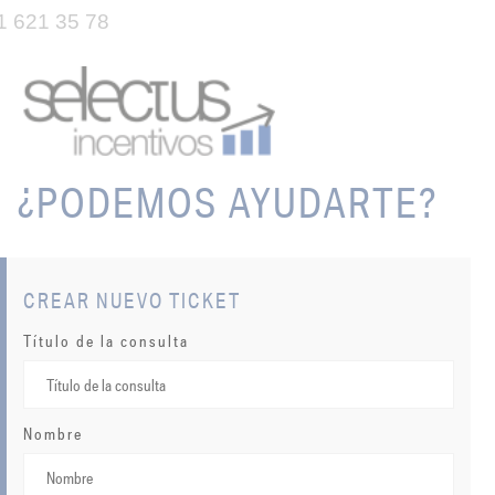
1 621 35 78
¿PODEMOS AYUDARTE?
CREAR NUEVO TICKET
Título de la consulta
Nombre