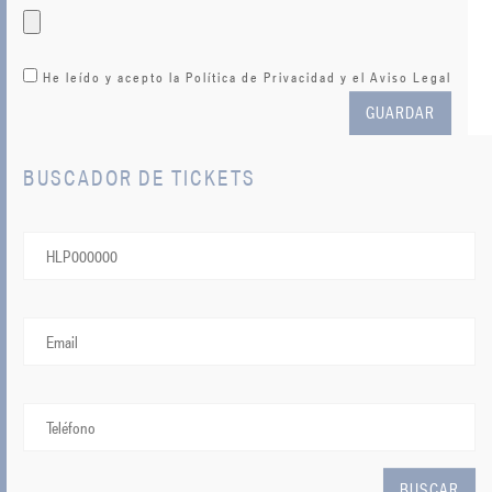
He leído y acepto la Política de Privacidad
y el Aviso Legal
GUARDAR
BUSCADOR DE TICKETS
BUSCAR