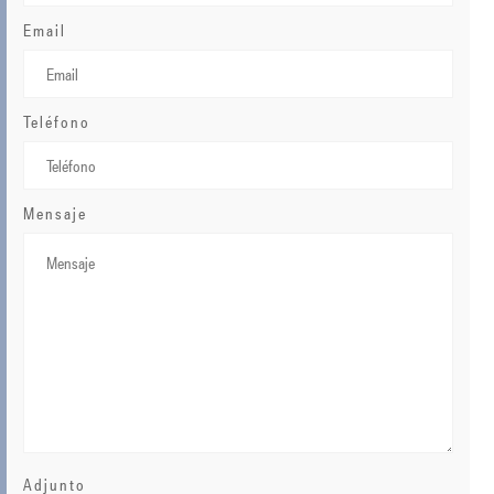
Email
Teléfono
Mensaje
Adjunto